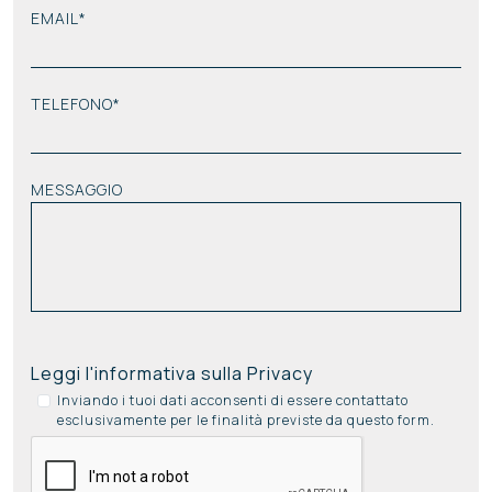
EMAIL*
TELEFONO*
MESSAGGIO
Leggi l'informativa sulla Privacy
Inviando i tuoi dati acconsenti di essere contattato
esclusivamente per le finalità previste da questo form.