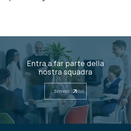
Entra a far parte della
nostra squadra
Scrivici