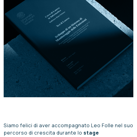
Siamo felici di aver accompagnato Leo Folle nel suo
percorso di crescita durante lo
stage