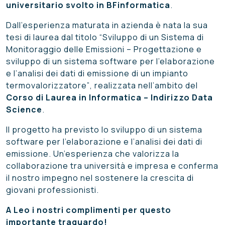
universitario svolto in BFinformatica
.
Dall’esperienza maturata in azienda è nata la sua
tesi di laurea dal titolo
“Sviluppo di un Sistema di
Monitoraggio delle Emissioni – Progettazione e
sviluppo di un sistema software per l’elaborazione
e l’analisi dei dati di emissione di un impianto
termovalorizzatore”
, realizzata nell’ambito del
Corso di Laurea in Informatica – Indirizzo Data
Science
.
Il progetto ha previsto lo sviluppo di un sistema
software per l’elaborazione e l’analisi dei dati di
emissione. Un’esperienza che valorizza la
collaborazione tra università e impresa e conferma
il nostro impegno nel sostenere la crescita di
giovani professionisti.
A Leo i nostri complimenti per questo
importante traguardo!